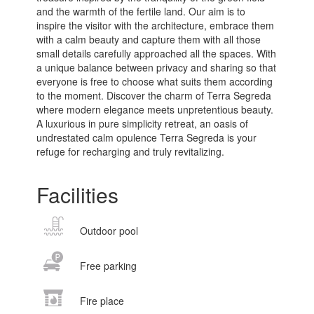
and the warmth of the fertile land. Our aim is to
inspire the visitor with the architecture, embrace them
with a calm beauty and capture them with all those
small details carefully approached all the spaces. With
a unique balance between privacy and sharing so that
everyone is free to choose what suits them according
to the moment. Discover the charm of Terra Segreda
where modern elegance meets unpretentious beauty.
A luxurious in pure simplicity retreat, an oasis of
undrestated calm opulence Terra Segreda is your
refuge for recharging and truly revitalizing.
Facilities
Outdoor pool
Free parking
Fire place